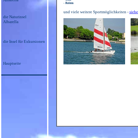
- Reiten
und viele weitere Sportmöglichkeiten -
sieh
die Naturinsel
Albarella
die Insel für Exkursionen
Hauptseite